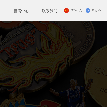
册
新闻中心
联系我们
简体中文
English