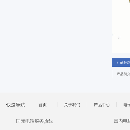
产品标
产品简
快速导航
首页
关于我们
产品中心
电
国内电
国际电话服务热线