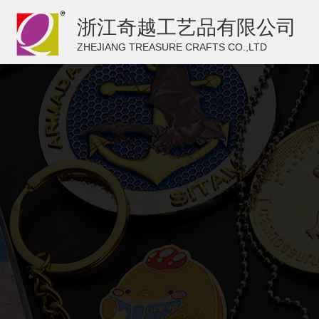
浙江奇越工艺品有限公司
ZHEJIANG TREASURE CRAFTS CO.,LTD