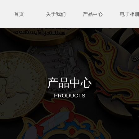
首页
关于我们
产品中心
电子相
产品中心
PRODUCTS